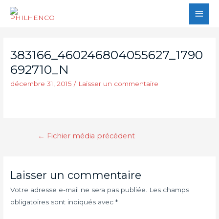
383166_460246804055627_1790
692710_N
décembre 31, 2015
/
Laisser un commentaire
←
Fichier média précédent
Laisser un commentaire
Votre adresse e-mail ne sera pas publiée.
Les champs
obligatoires sont indiqués avec
*