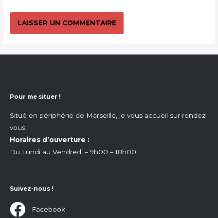
Pour me situer !
Situé en périphérie de Marseille, je vous accueil sur rendez-
vous.
Horaires d’ouverture :
Du Lundi au Vendredi – 9h00 – 18h00
Suivez-nous !
Facebook