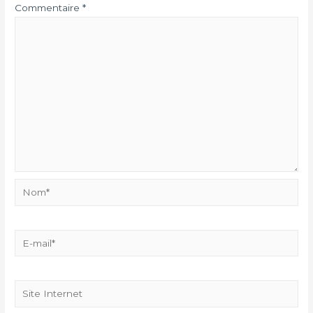
Commentaire
*