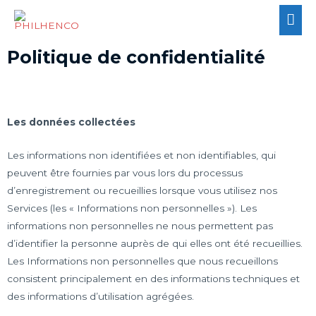
Politique de confidentialité
Les données collectées
Les informations non identifiées et non identifiables, qui
peuvent être fournies par vous lors du processus
d’enregistrement ou recueillies lorsque vous utilisez nos
Services (les « Informations non personnelles »). Les
informations non personnelles ne nous permettent pas
d’identifier la personne auprès de qui elles ont été recueillies.
Les Informations non personnelles que nous recueillons
consistent principalement en des informations techniques et
des informations d’utilisation agrégées.