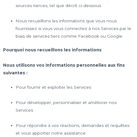
sources tierces, tel que décrit ci-dessous.
Nous recueillons les informations que vous nous
fournissez si vous vous connectez à nos Services par le
biais de services tiers comme Facebook ou Google.
Pourquoi nous recueillons les informations
Nous utilisons vos Informations personnelles aux fins
suivantes :
Pour fournir et exploiter les Services
Pour développer, personnaliser et améliorer nos
Services
Pour répondre à vos réactions, demandes et requêtes
et vous apporter notre assistance