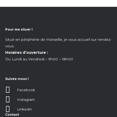
Pour me situer !
Situé en périphérie de Marseille, je vous accueil sur rendez-
vous.
Horaires d’ouverture :
Du Lundi au Vendredi – 9h00 – 18h00
Suivez-nous !
Facebook
Instagram
Linkedin
Contact