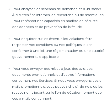
Pour analyser les schémas de demande et d’utilisation
À d’autres fins internes, de recherche ou de statistiques
Pour renforcer nos capacités en matière de sécurité
des données et de prévention de la fraude
Pour enquêter sur les éventuelles violations, faire
respecter nos conditions ou nos politiques, ou se
conformer à une loi, une réglementation ou une autorité
gouvernementale applicable.
Pour vous envoyer des mises à jour, des avis, des
documents promotionnels et d’autres informations
concernant nos Services. Si nous vous envoyons des e-
mails promotionnels, vous pouvez choisir de ne plus les
recevoir en cliquant sur le lien de désabonnement que
ces e-mails contiennent.