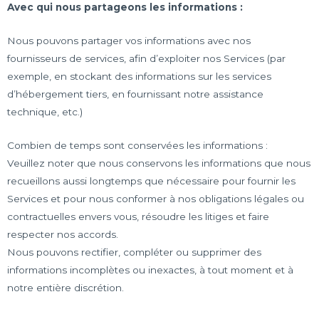
Avec qui nous partageons les informations :
Nous pouvons partager vos informations avec nos
fournisseurs de services, afin d’exploiter nos Services (par
exemple, en stockant des informations sur les services
d’hébergement tiers, en fournissant notre assistance
technique, etc.)
Combien de temps sont conservées les informations :
Veuillez noter que nous conservons les informations que nous
recueillons aussi longtemps que nécessaire pour fournir les
Services et pour nous conformer à nos obligations légales ou
contractuelles envers vous, résoudre les litiges et faire
respecter nos accords.
Nous pouvons rectifier, compléter ou supprimer des
informations incomplètes ou inexactes, à tout moment et à
notre entière discrétion.