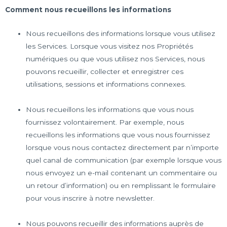
Comment nous recueillons les informations
Nous recueillons des informations lorsque vous utilisez
les Services. Lorsque vous visitez nos Propriétés
numériques ou que vous utilisez nos Services, nous
pouvons recueillir, collecter et enregistrer ces
utilisations, sessions et informations connexes.
Nous recueillons les informations que vous nous
fournissez volontairement. Par exemple, nous
recueillons les informations que vous nous fournissez
lorsque vous nous contactez directement par n’importe
quel canal de communication (par exemple lorsque vous
nous envoyez un e-mail contenant un commentaire ou
un retour d’information) ou en remplissant le formulaire
pour vous inscrire à notre newsletter.
Nous pouvons recueillir des informations auprès de