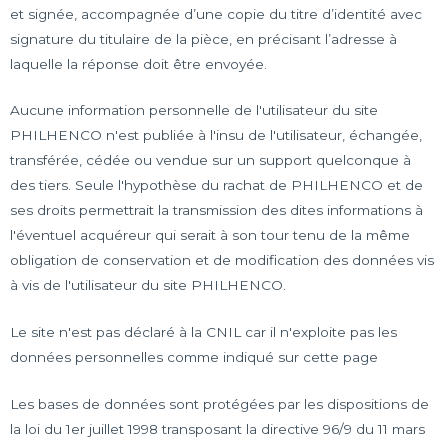
et signée, accompagnée d’une copie du titre d’identité avec
signature du titulaire de la pièce, en précisant l’adresse à
laquelle la réponse doit être envoyée.
Aucune information personnelle de l'utilisateur du site
PHILHENCO n'est publiée à l'insu de l'utilisateur, échangée,
transférée, cédée ou vendue sur un support quelconque à
des tiers. Seule l'hypothèse du rachat de PHILHENCO et de
ses droits permettrait la transmission des dites informations à
l'éventuel acquéreur qui serait à son tour tenu de la même
obligation de conservation et de modification des données vis
à vis de l'utilisateur du site PHILHENCO.
Le site n'est pas déclaré à la CNIL car il n'exploite pas les
données personnelles comme indiqué sur cette page
Les bases de données sont protégées par les dispositions de
la loi du 1er juillet 1998 transposant la directive 96/9 du 11 mars