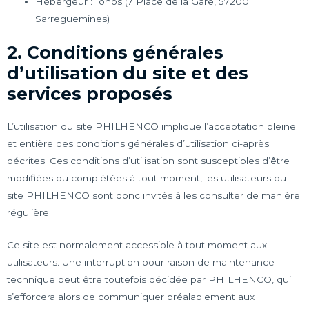
Hébergeur : Ionos (7 Place de la Gare, 57200
Sarreguemines)
2. Conditions générales
d’utilisation du site et des
services proposés
L’utilisation du site PHILHENCO implique l’acceptation pleine
et entière des conditions générales d’utilisation ci-après
décrites. Ces conditions d’utilisation sont susceptibles d’être
modifiées ou complétées à tout moment, les utilisateurs du
site PHILHENCO sont donc invités à les consulter de manière
régulière.
Ce site est normalement accessible à tout moment aux
utilisateurs. Une interruption pour raison de maintenance
technique peut être toutefois décidée par PHILHENCO, qui
s’efforcera alors de communiquer préalablement aux