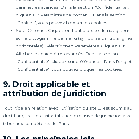
paramètres avancés. Dans la section "Confidentialité",
cliquez sur Paramètres de contenu. Dans la section
"Cookies", vous pouvez bloquer les cookies.
Sous Chrome : Cliquez en haut à droite du navigateur
sur le pictogramme de menu (symbolisé par trois lignes
horizontales). Sélectionnez Paramètres. Cliquez sur
Afficher les paramètres avancés. Dans la section
"Confidentialité", cliquez sur préférences. Dans l'onglet
"Confidentialité", vous pouvez bloquer les cookies.
9. Droit applicable et
attribution de juridiction
Tout litige en relation avec l’utilisation du site .... est soumis au
droit français. Il est fait attribution exclusive de juridiction aux
tribunaux compétents de Paris.