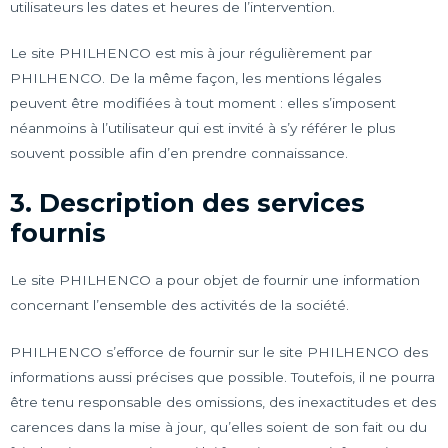
utilisateurs les dates et heures de l’intervention.
Le site PHILHENCO est mis à jour régulièrement par
PHILHENCO. De la même façon, les mentions légales
peuvent être modifiées à tout moment : elles s’imposent
néanmoins à l’utilisateur qui est invité à s’y référer le plus
souvent possible afin d’en prendre connaissance.
3. Description des services
fournis
Le site PHILHENCO a pour objet de fournir une information
concernant l’ensemble des activités de la société.
PHILHENCO s’efforce de fournir sur le site PHILHENCO des
informations aussi précises que possible. Toutefois, il ne pourra
être tenu responsable des omissions, des inexactitudes et des
carences dans la mise à jour, qu’elles soient de son fait ou du