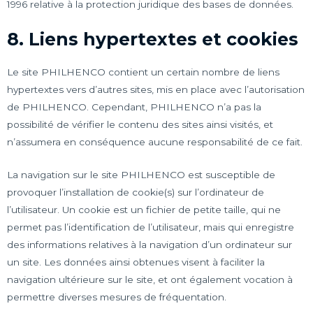
1996 relative à la protection juridique des bases de données.
8. Liens hypertextes et cookies
Le site PHILHENCO contient un certain nombre de liens
hypertextes vers d’autres sites, mis en place avec l’autorisation
de PHILHENCO. Cependant, PHILHENCO n’a pas la
possibilité de vérifier le contenu des sites ainsi visités, et
n’assumera en conséquence aucune responsabilité de ce fait.
La navigation sur le site PHILHENCO est susceptible de
provoquer l’installation de cookie(s) sur l’ordinateur de
l’utilisateur. Un cookie est un fichier de petite taille, qui ne
permet pas l’identification de l’utilisateur, mais qui enregistre
des informations relatives à la navigation d’un ordinateur sur
un site. Les données ainsi obtenues visent à faciliter la
navigation ultérieure sur le site, et ont également vocation à
permettre diverses mesures de fréquentation.