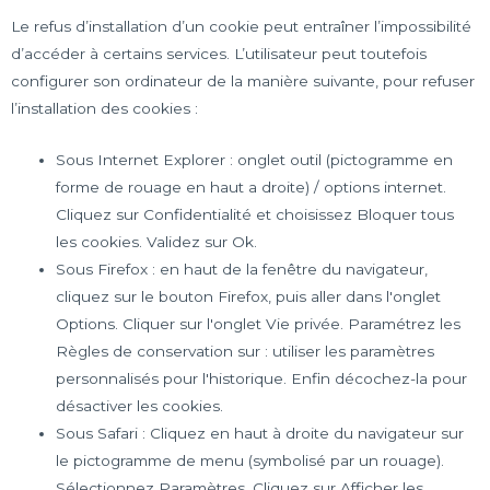
Le refus d’installation d’un cookie peut entraîner l’impossibilité
d’accéder à certains services. L’utilisateur peut toutefois
configurer son ordinateur de la manière suivante, pour refuser
l’installation des cookies :
Sous Internet Explorer : onglet outil (pictogramme en
forme de rouage en haut a droite) / options internet.
Cliquez sur Confidentialité et choisissez Bloquer tous
les cookies. Validez sur Ok.
Sous Firefox : en haut de la fenêtre du navigateur,
cliquez sur le bouton Firefox, puis aller dans l'onglet
Options. Cliquer sur l'onglet Vie privée. Paramétrez les
Règles de conservation sur : utiliser les paramètres
personnalisés pour l'historique. Enfin décochez-la pour
désactiver les cookies.
Sous Safari : Cliquez en haut à droite du navigateur sur
le pictogramme de menu (symbolisé par un rouage).
Sélectionnez Paramètres. Cliquez sur Afficher les