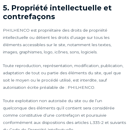
5. Propriété intellectuelle et
contrefaçons
PHILHENCO est propriétaire des droits de propriété
intellectuelle ou détient les droits d’usage sur tous les
éléments accessibles sur le site, notamment les textes,
images, graphismes, logo, icônes, sons, logiciels.
Toute reproduction, représentation, modification, publication,
adaptation de tout ou partie des éléments du site, quel que
soit le moyen ou le procédé utilisé, est interdite, sauf
autorisation écrite préalable de : PHILHENCO.
Toute exploitation non autorisée du site ou de l’un
quelconque des éléments qu’il contient sera considérée
comme constitutive d’une contrefaçon et poursuivie
conformément aux dispositions des articles L.335-2 et suivants
du Code de Propriété Intellectuelle.