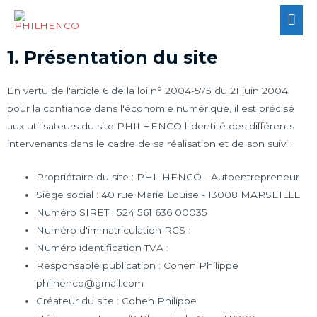
1. Présentation du site
En vertu de l'article 6 de la loi n° 2004-575 du 21 juin 2004
pour la confiance dans l'économie numérique, il est précisé
aux utilisateurs du site PHILHENCO l'identité des différents
intervenants dans le cadre de sa réalisation et de son suivi :
Propriétaire du site : PHILHENCO - Autoentrepreneur
Siège social : 40 rue Marie Louise - 13008 MARSEILLE
Numéro SIRET : 524 561 636 00035
Numéro d'immatriculation RCS :
Numéro identification TVA :
Responsable publication : Cohen Philippe
philhenco@gmail.com
Créateur du site : Cohen Philippe