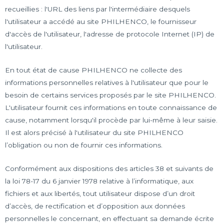
recueillies : l'URL des liens par l'intermédiaire desquels
l'utilisateur a accédé au site PHILHENCO, le fournisseur
d'accès de l'utilisateur, l'adresse de protocole Internet (IP) de
l'utilisateur.
En tout état de cause PHILHENCO ne collecte des
informations personnelles relatives à l'utilisateur que pour le
besoin de certains services proposés par le site PHILHENCO.
L'utilisateur fournit ces informations en toute connaissance de
cause, notamment lorsqu'il procède par lui-même à leur saisie.
Il est alors précisé à l'utilisateur du site PHILHENCO
l’obligation ou non de fournir ces informations.
Conformément aux dispositions des articles 38 et suivants de
la loi 78-17 du 6 janvier 1978 relative à l’informatique, aux
fichiers et aux libertés, tout utilisateur dispose d’un droit
d’accès, de rectification et d’opposition aux données
personnelles le concernant, en effectuant sa demande écrite