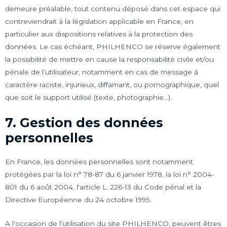
demeure préalable, tout contenu déposé dans cet espace qui
contreviendrait à la législation applicable en France, en
particulier aux dispositions relatives à la protection des
données. Le cas échéant, PHILHENCO se réserve également
la possibilité de mettre en cause la responsabilité civile et/ou
pénale de l’utilisateur, notamment en cas de message à
caractère raciste, injurieux, diffamant, ou pornographique, quel
que soit le support utilisé (texte, photographie…).
7. Gestion des données
personnelles
En France, les données personnelles sont notamment
protégées par la loi n° 78-87 du 6 janvier 1978, la loi n° 2004-
801 du 6 août 2004, l'article L. 226-13 du Code pénal et la
Directive Européenne du 24 octobre 1995.
A l'occasion de l'utilisation du site PHILHENCO, peuvent êtres