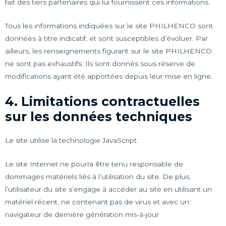
fait des tiers partenaires qui lui fournissent ces informations.
Tous les informations indiquées sur le site PHILHENCO sont
données à titre indicatif, et sont susceptibles d’évoluer. Par
ailleurs, les renseignements figurant sur le site PHILHENCO
ne sont pas exhaustifs. Ils sont donnés sous réserve de
modifications ayant été apportées depuis leur mise en ligne.
4. Limitations contractuelles
sur les données techniques
Le site utilise la technologie JavaScript.
Le site Internet ne pourra être tenu responsable de
dommages matériels liés à l’utilisation du site. De plus,
l’utilisateur du site s’engage à accéder au site en utilisant un
matériel récent, ne contenant pas de virus et avec un
navigateur de dernière génération mis-à-jour