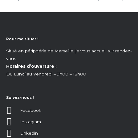
Pour me situer !
Situé en périphérie de Marseille, je vous accueil sur rendez-
vous.
Horaires d’ouverture :
Du Lundi au Vendredi – 9h00 – 18h00
Suivez-nous !
Facebook
Instagram
Linkedin