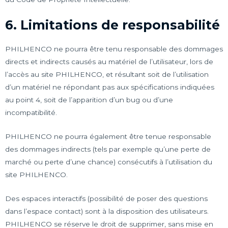
6. Limitations de responsabilité
PHILHENCO ne pourra être tenu responsable des dommages
directs et indirects causés au matériel de l’utilisateur, lors de
l’accès au site PHILHENCO, et résultant soit de l’utilisation
d’un matériel ne répondant pas aux spécifications indiquées
au point 4, soit de l’apparition d’un bug ou d’une
incompatibilité.
PHILHENCO ne pourra également être tenue responsable
des dommages indirects (tels par exemple qu’une perte de
marché ou perte d’une chance) consécutifs à l’utilisation du
site PHILHENCO.
Des espaces interactifs (possibilité de poser des questions
dans l’espace contact) sont à la disposition des utilisateurs.
PHILHENCO se réserve le droit de supprimer, sans mise en