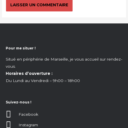
Pour me situer !
Situé en périphérie de Marseille, je vous accueil sur rendez-
vous.
Horaires d’ouverture :
Du Lundi au Vendredi – 9h00 – 18h00
Suivez-nous !
Facebook
Instagram