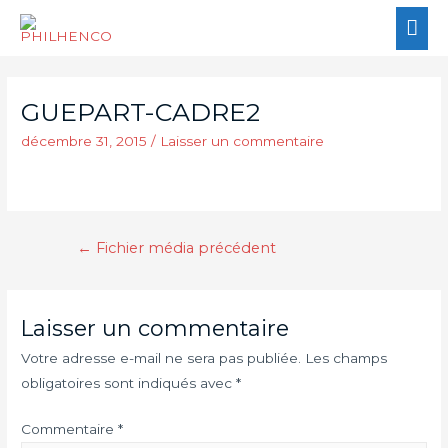
GUEPART-CADRE2
décembre 31, 2015
/
Laisser un commentaire
←
Fichier média précédent
Laisser un commentaire
Votre adresse e-mail ne sera pas publiée.
Les champs
obligatoires sont indiqués avec
*
Commentaire
*