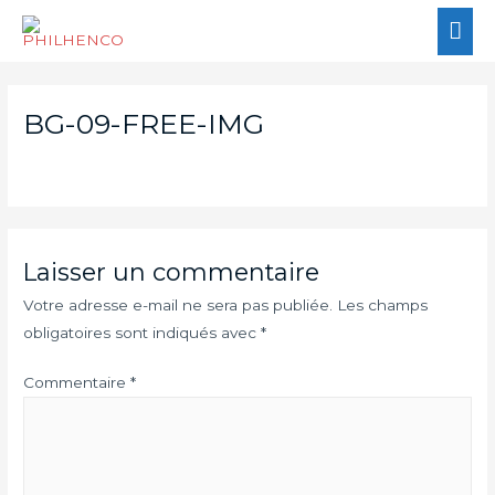
BG-09-FREE-IMG
Laisser un commentaire
Votre adresse e-mail ne sera pas publiée.
Les champs
obligatoires sont indiqués avec
*
Commentaire
*