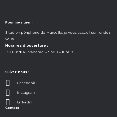
Pour me situer !
Situé en périphérie de Marseille, je vous accueil sur rendez-
vous.
Horaires d’ouverture :
Du Lundi au Vendredi – 9h00 – 18h00
Suivez-nous !
Facebook
Instagram
Linkedin
Contact