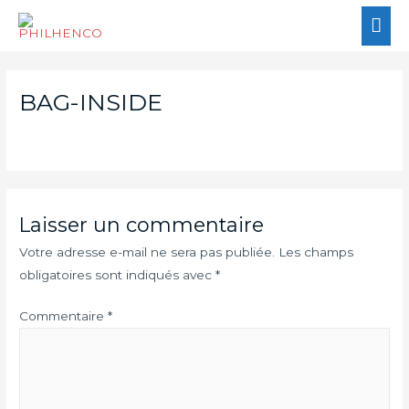
BAG-INSIDE
Laisser un commentaire
Votre adresse e-mail ne sera pas publiée.
Les champs
obligatoires sont indiqués avec
*
Commentaire
*