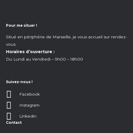
Pour me situer !
Situé en périphérie de Marseille, je vous accueil sur rendez-
vous.
Horaires d’ouverture :
Du Lundi au Vendredi – 9h00 – 18h00
Suivez-nous !
Facebook
Instagram
Linkedin
Contact