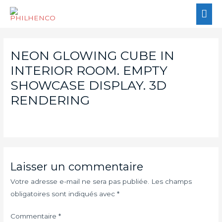
NEON GLOWING CUBE IN
INTERIOR ROOM. EMPTY
SHOWCASE DISPLAY. 3D
RENDERING
Laisser un commentaire
Votre adresse e-mail ne sera pas publiée.
Les champs
obligatoires sont indiqués avec
*
Commentaire
*