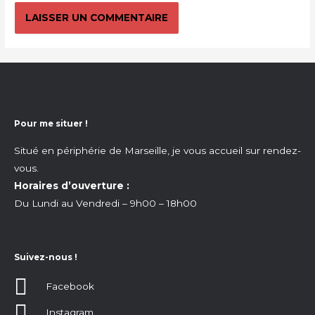
Pour me situer !
Situé en périphérie de Marseille, je vous accueil sur rendez-
vous.
Horaires d’ouverture :
Du Lundi au Vendredi – 9h00 – 18h00
Suivez-nous !
Facebook
Instagram