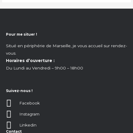
Pour me situer !
Situé en périphérie de Marseille, je vous accueil sur rendez-
vous.
Horaires d’ouverture :
Du Lundi au Vendredi – 9h00 – 18h00
Suivez-nous !
Facebook
Instagram
Linkedin
Contact