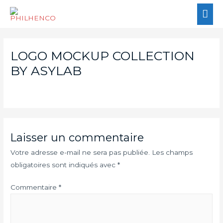
LOGO MOCKUP COLLECTION
BY ASYLAB
Laisser un commentaire
Votre adresse e-mail ne sera pas publiée.
Les champs
obligatoires sont indiqués avec
*
Commentaire
*